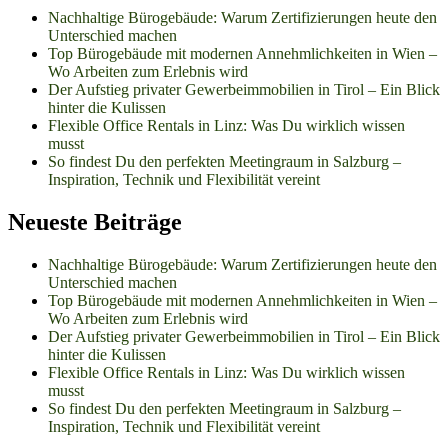
Nachhaltige Bürogebäude: Warum Zertifizierungen heute den
Unterschied machen
Top Bürogebäude mit modernen Annehmlichkeiten in Wien –
Wo Arbeiten zum Erlebnis wird
Der Aufstieg privater Gewerbeimmobilien in Tirol – Ein Blick
hinter die Kulissen
Flexible Office Rentals in Linz: Was Du wirklich wissen
musst
So findest Du den perfekten Meetingraum in Salzburg –
Inspiration, Technik und Flexibilität vereint
Neueste Beiträge
Nachhaltige Bürogebäude: Warum Zertifizierungen heute den
Unterschied machen
Top Bürogebäude mit modernen Annehmlichkeiten in Wien –
Wo Arbeiten zum Erlebnis wird
Der Aufstieg privater Gewerbeimmobilien in Tirol – Ein Blick
hinter die Kulissen
Flexible Office Rentals in Linz: Was Du wirklich wissen
musst
So findest Du den perfekten Meetingraum in Salzburg –
Inspiration, Technik und Flexibilität vereint