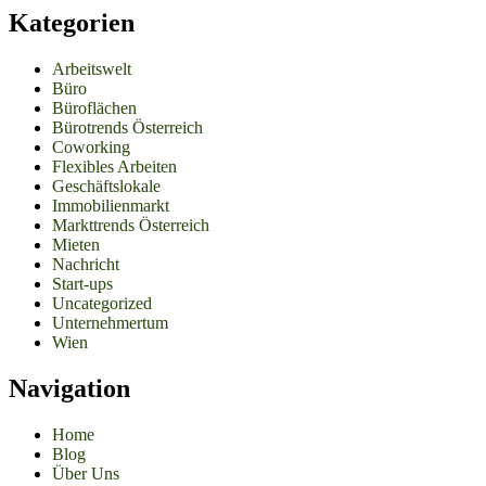
Kategorien
Arbeitswelt
Büro
Büroflächen
Bürotrends Österreich
Coworking
Flexibles Arbeiten
Geschäftslokale
Immobilienmarkt
Markttrends Österreich
Mieten
Nachricht
Start-ups
Uncategorized
Unternehmertum
Wien
Navigation
Home
Blog
Über Uns