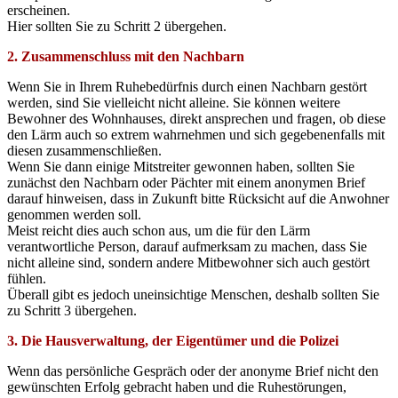
erscheinen.
Hier sollten Sie zu Schritt 2 übergehen.
2. Zusammenschluss mit den Nachbarn
Wenn Sie in Ihrem Ruhebedürfnis durch einen Nachbarn gestört
werden, sind Sie vielleicht nicht alleine. Sie können weitere
Bewohner des Wohnhauses, direkt ansprechen und fragen, ob diese
den Lärm auch so extrem wahrnehmen und sich gegebenenfalls mit
diesen zusammenschließen.
Wenn Sie dann einige Mitstreiter gewonnen haben, sollten Sie
zunächst den Nachbarn oder Pächter mit einem anonymen Brief
darauf hinweisen, dass in Zukunft bitte Rücksicht auf die Anwohner
genommen werden soll.
Meist reicht dies auch schon aus, um die für den Lärm
verantwortliche Person, darauf aufmerksam zu machen, dass Sie
nicht alleine sind, sondern andere Mitbewohner sich auch gestört
fühlen.
Überall gibt es jedoch uneinsichtige Menschen, deshalb sollten Sie
zu Schritt 3 übergehen.
3. Die Hausverwaltung, der Eigentümer und die Polizei
Wenn das persönliche Gespräch oder der anonyme Brief nicht den
gewünschten Erfolg gebracht haben und die Ruhestörungen,