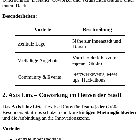
einem Dach.
Besonderheiten:
Vorteile
Beschreibung
Nähe zur Innenstadt und
Zentrale Lage
Donau
Vom Hotdesk bis zum
Vielfältige Angebote
eigenen Studio
Netzwerkevents, Meet-
Community & Events
ups, Hackathons
2. Axis Linz – Coworking im Herzen der Stadt
Das
Axis Linz
bietet flexible Büros für Teams jeder Größe.
Besonders Start-ups schätzen die
kurzfristigen Mietmöglichkeiten
und die Anbindung an die Innovationsszene.
Vorteile:
Zentrale Innenstadtlage