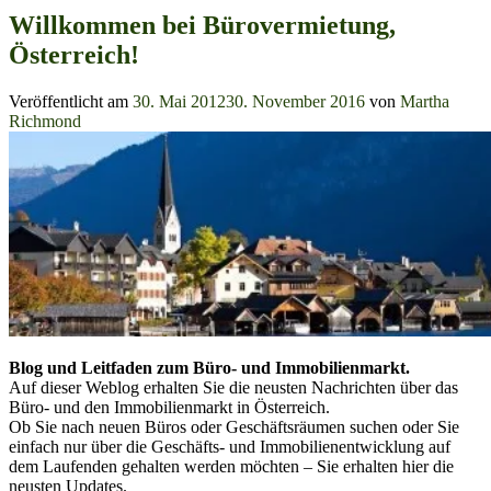
Willkommen bei Bürovermietung,
Österreich!
Veröffentlicht am
30. Mai 2012
30. November 2016
von
Martha
Richmond
Blog und Leitfaden zum Büro- und Immobilienmarkt.
Auf dieser Weblog erhalten Sie die neusten Nachrichten über das
Büro- und den Immobilienmarkt in Österreich.
Ob Sie nach neuen Büros oder Geschäftsräumen suchen oder Sie
einfach nur über die Geschäfts- und Immobilienentwicklung auf
dem Laufenden gehalten werden möchten – Sie erhalten hier die
neusten Updates.