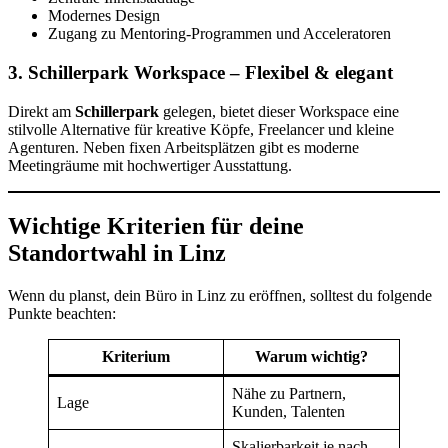
Modernes Design
Zugang zu Mentoring-Programmen und Acceleratoren
3. Schillerpark Workspace – Flexibel & elegant
Direkt am
Schillerpark
gelegen, bietet dieser Workspace eine
stilvolle Alternative für kreative Köpfe, Freelancer und kleine
Agenturen. Neben fixen Arbeitsplätzen gibt es moderne
Meetingräume mit hochwertiger Ausstattung.
Wichtige Kriterien für deine
Standortwahl in Linz
Wenn du planst, dein Büro in Linz zu eröffnen, solltest du folgende
Punkte beachten:
Kriterium
Warum wichtig?
Nähe zu Partnern,
Lage
Kunden, Talenten
Skalierbarkeit je nach