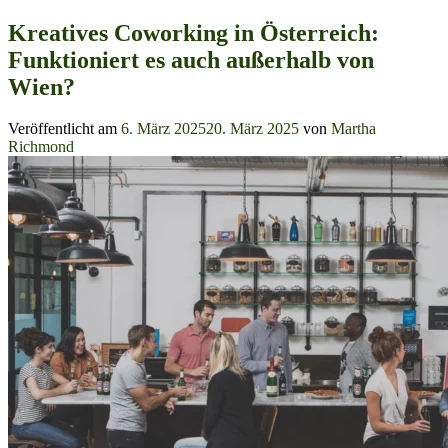
Kreatives Coworking in Österreich:
Funktioniert es auch außerhalb von
Wien?
Veröffentlicht am
6. März 2025
20. März 2025
von
Martha
Richmond