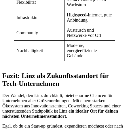
Flexibilität
Wachstum
Highspeed-Internet, gute
Infrastruktur
Anbindung
Austausch und
Community
Netzwerke vor Ort
Moderne,
Nachhaltigkeit
energieeffiziente
Gebäude
Fazit: Linz als Zukunftsstandort für
Tech-Unternehmen
Der Wandel, den Linz durchläuft, bietet enorme Chancen für
Unternehmen aller Größenordnungen. Mit einem starken
Ökosystem aus Innovationszentren, Coworking Spaces und einer
unterstützenden Stadtpolitik ist Linz
ein idealer Ort für deinen
nächsten Unternehmensstandort
.
Egal, ob du ein Start-up gründest, expandieren möchtest oder nach