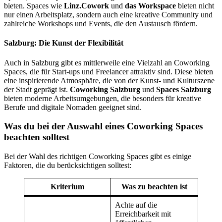
bieten. Spaces wie
Linz.Cowork
und
das Workspace
bieten nicht
nur einen Arbeitsplatz, sondern auch eine kreative Community und
zahlreiche Workshops und Events, die den Austausch fördern.
Salzburg: Die Kunst der Flexibilität
Auch in Salzburg gibt es mittlerweile eine Vielzahl an Coworking
Spaces, die für Start-ups und Freelancer attraktiv sind. Diese bieten
eine inspirierende Atmosphäre, die von der Kunst- und Kulturszene
der Stadt geprägt ist.
Coworking Salzburg
und
Spaces Salzburg
bieten moderne Arbeitsumgebungen, die besonders für kreative
Berufe und digitale Nomaden geeignet sind.
Was du bei der Auswahl eines Coworking Spaces
beachten solltest
Bei der Wahl des richtigen Coworking Spaces gibt es einige
Faktoren, die du berücksichtigen solltest:
Kriterium
Was zu beachten ist
Achte auf die
Erreichbarkeit mit