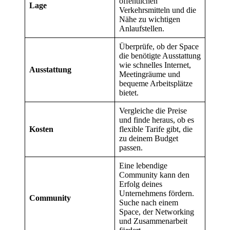
öffentlichen
Lage
Verkehrsmitteln und die
Nähe zu wichtigen
Anlaufstellen.
Überprüfe, ob der Space
die benötigte Ausstattung
wie schnelles Internet,
Ausstattung
Meetingräume und
bequeme Arbeitsplätze
bietet.
Vergleiche die Preise
und finde heraus, ob es
Kosten
flexible Tarife gibt, die
zu deinem Budget
passen.
Eine lebendige
Community kann den
Erfolg deines
Unternehmens fördern.
Community
Suche nach einem
Space, der Networking
und Zusammenarbeit