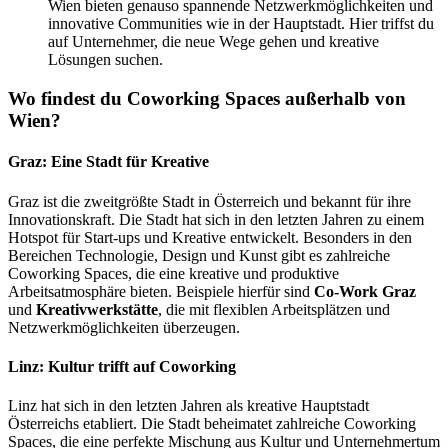
Wien bieten genauso spannende Netzwerkmöglichkeiten und
innovative Communities wie in der Hauptstadt. Hier triffst du
auf Unternehmer, die neue Wege gehen und kreative
Lösungen suchen.
Wo findest du Coworking Spaces außerhalb von
Wien?
Graz: Eine Stadt für Kreative
Graz ist die zweitgrößte Stadt in Österreich und bekannt für ihre
Innovationskraft. Die Stadt hat sich in den letzten Jahren zu einem
Hotspot für Start-ups und Kreative entwickelt. Besonders in den
Bereichen Technologie, Design und Kunst gibt es zahlreiche
Coworking Spaces, die eine kreative und produktive
Arbeitsatmosphäre bieten. Beispiele hierfür sind
Co-Work Graz
und
Kreativwerkstätte
, die mit flexiblen Arbeitsplätzen und
Netzwerkmöglichkeiten überzeugen.
Linz: Kultur trifft auf Coworking
Linz hat sich in den letzten Jahren als kreative Hauptstadt
Österreichs etabliert. Die Stadt beheimatet zahlreiche Coworking
Spaces, die eine perfekte Mischung aus Kultur und Unternehmertum