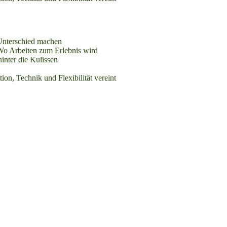
Unterschied machen
o Arbeiten zum Erlebnis wird
inter die Kulissen
ion, Technik und Flexibilität vereint