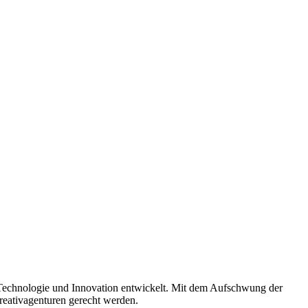
für Technologie und Innovation entwickelt. Mit dem Aufschwung der
reativagenturen gerecht werden.