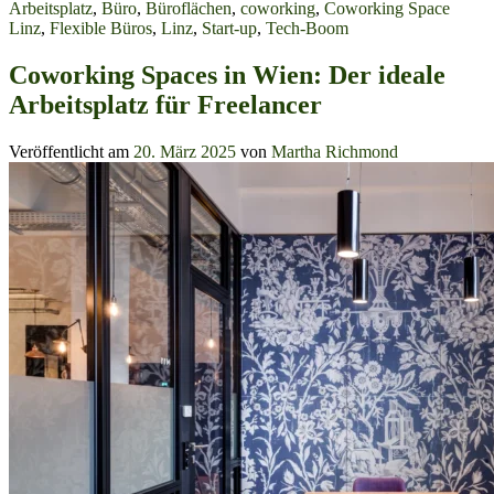
Arbeitsplatz
,
Büro
,
Büroflächen
,
coworking
,
Coworking Space
Linz
,
Flexible Büros
,
Linz
,
Start-up
,
Tech-Boom
Coworking Spaces in Wien: Der ideale
Arbeitsplatz für Freelancer
Veröffentlicht am
20. März 2025
von
Martha Richmond