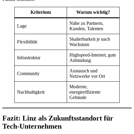
Kriterium
Warum wichtig?
Nähe zu Partnern,
Lage
Kunden, Talenten
Skalierbarkeit je nach
Flexibilität
Wachstum
Highspeed-Internet, gute
Infrastruktur
Anbindung
Austausch und
Community
Netzwerke vor Ort
Moderne,
Nachhaltigkeit
energieeffiziente
Gebäude
Fazit: Linz als Zukunftsstandort für
Tech-Unternehmen