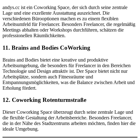
andys.cc ist ein Coworking Space, der sich durch seine zentrale
Lage und eine exzellente Ausstattung auszeichnet. Die
verschiedenen Bürooptionen machen es zu einem flexiblen
Arbeitsumfeld für Freelancer. Besonders Freelancer, die regelmäßig
Meetings abhalten oder Workshops durchführen, schätzen die
professionellen Räumlichkeiten.
11.
Brains and Bodies CoWorking
Brains and Bodies bietet eine kreative und produktive
Arbeitsumgebung, die besonders für Freelancer in den Bereichen
Technologie und Design attraktiv ist. Der Space bietet nicht nur
Arbeitsplätze, sondern auch Fitnessräume und
Entspannungsmöglichkeiten, was die Balance zwischen Arbeit und
Erholung fördert.
12.
Coworking Rotenturmstraße
Dieser Coworking Space überzeugt durch seine zentrale Lage und
die flexible Gestaltung der Arbeitsbereiche. Besonders Freelancer,
die in der Nähe des Stadtzentrums arbeiten möchten, finden hier die
ideale Umgebung.