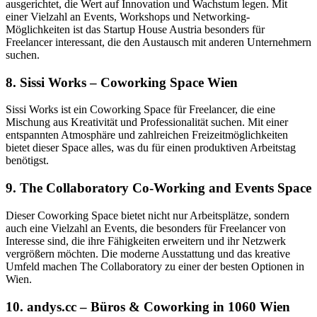
ausgerichtet, die Wert auf Innovation und Wachstum legen. Mit
einer Vielzahl an Events, Workshops und Networking-
Möglichkeiten ist das Startup House Austria besonders für
Freelancer interessant, die den Austausch mit anderen Unternehmern
suchen.
8.
Sissi Works – Coworking Space Wien
Sissi Works ist ein Coworking Space für Freelancer, die eine
Mischung aus Kreativität und Professionalität suchen. Mit einer
entspannten Atmosphäre und zahlreichen Freizeitmöglichkeiten
bietet dieser Space alles, was du für einen produktiven Arbeitstag
benötigst.
9.
The Collaboratory Co-Working and Events Space
Dieser Coworking Space bietet nicht nur Arbeitsplätze, sondern
auch eine Vielzahl an Events, die besonders für Freelancer von
Interesse sind, die ihre Fähigkeiten erweitern und ihr Netzwerk
vergrößern möchten. Die moderne Ausstattung und das kreative
Umfeld machen The Collaboratory zu einer der besten Optionen in
Wien.
10.
andys.cc – Büros & Coworking in 1060 Wien