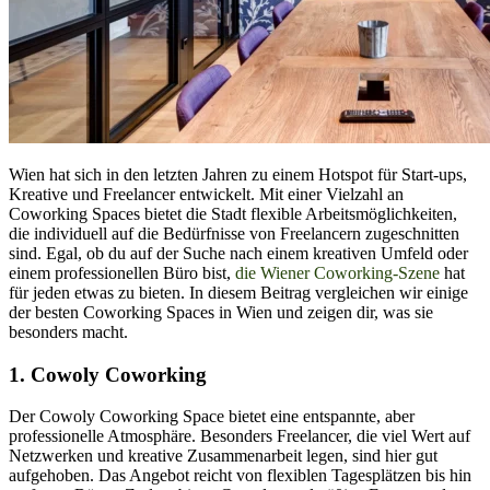
Wien hat sich in den letzten Jahren zu einem Hotspot für Start-ups,
Kreative und Freelancer entwickelt. Mit einer Vielzahl an
Coworking Spaces bietet die Stadt flexible Arbeitsmöglichkeiten,
die individuell auf die Bedürfnisse von Freelancern zugeschnitten
sind. Egal, ob du auf der Suche nach einem kreativen Umfeld oder
einem professionellen Büro bist,
die Wiener Coworking-Szene
hat
für jeden etwas zu bieten. In diesem Beitrag vergleichen wir einige
der besten Coworking Spaces in Wien und zeigen dir, was sie
besonders macht.
1.
Cowoly Coworking
Der Cowoly Coworking Space bietet eine entspannte, aber
professionelle Atmosphäre. Besonders Freelancer, die viel Wert auf
Netzwerken und kreative Zusammenarbeit legen, sind hier gut
aufgehoben. Das Angebot reicht von flexiblen Tagesplätzen bis hin