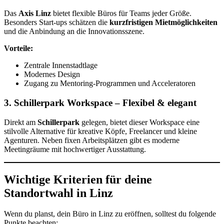
Das
Axis Linz
bietet flexible Büros für Teams jeder Größe.
Besonders Start-ups schätzen die
kurzfristigen Mietmöglichkeiten
und die Anbindung an die Innovationsszene.
Vorteile:
Zentrale Innenstadtlage
Modernes Design
Zugang zu Mentoring-Programmen und Acceleratoren
3. Schillerpark Workspace – Flexibel & elegant
Direkt am
Schillerpark
gelegen, bietet dieser Workspace eine
stilvolle Alternative für kreative Köpfe, Freelancer und kleine
Agenturen. Neben fixen Arbeitsplätzen gibt es moderne
Meetingräume mit hochwertiger Ausstattung.
Wichtige Kriterien für deine
Standortwahl in Linz
Wenn du planst, dein Büro in Linz zu eröffnen, solltest du folgende
Punkte beachten: