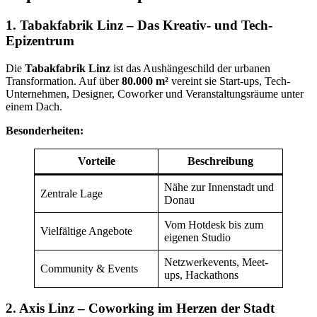
1. Tabakfabrik Linz – Das Kreativ- und Tech-
Epizentrum
Die
Tabakfabrik Linz
ist das Aushängeschild der urbanen
Transformation. Auf über
80.000 m²
vereint sie Start-ups, Tech-
Unternehmen, Designer, Coworker und Veranstaltungsräume unter
einem Dach.
Besonderheiten:
Vorteile
Beschreibung
Nähe zur Innenstadt und
Zentrale Lage
Donau
Vom Hotdesk bis zum
Vielfältige Angebote
eigenen Studio
Netzwerkevents, Meet-
Community & Events
ups, Hackathons
2. Axis Linz – Coworking im Herzen der Stadt