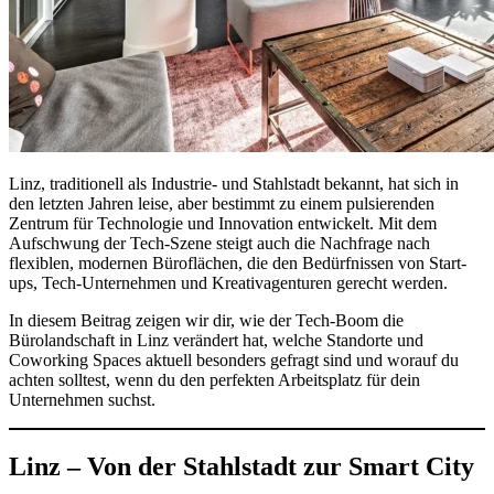
Linz, traditionell als Industrie- und Stahlstadt bekannt, hat sich in
den letzten Jahren leise, aber bestimmt zu einem pulsierenden
Zentrum für Technologie und Innovation entwickelt. Mit dem
Aufschwung der Tech-Szene steigt auch die Nachfrage nach
flexiblen, modernen Büroflächen, die den Bedürfnissen von Start-
ups, Tech-Unternehmen und Kreativagenturen gerecht werden.
In diesem Beitrag zeigen wir dir, wie der Tech-Boom die
Bürolandschaft in Linz verändert hat, welche Standorte und
Coworking Spaces aktuell besonders gefragt sind und worauf du
achten solltest, wenn du den perfekten Arbeitsplatz für dein
Unternehmen suchst.
Linz – Von der Stahlstadt zur Smart City