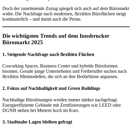
Doch der zunehmende Zuzug spiegelt sich auch auf dem Büromarkt
wider. Die Nachfrage nach modernen, flexiblen Büroflächen steigt
kontinuierlich – und damit auch die Preise.
Die wichtigsten Trends auf dem Innsbrucker
Büromarkt 2025
1.
Steigende Nachfrage nach flexiblen Flächen
Coworking Spaces, Business Center und hybride Büroformen
boomen. Gerade junge Unternehmen und Freiberufler suchen nach
flexiblen Mietmodellen, die sich an ihre Bedürfnisse anpassen.
2.
Fokus auf Nachhaltigkeit und Green Buildings
Nachhaltige Bürolösungen werden immer stärker nachgefragt.
Energieeffiziente Gebäude mit Zertifizierungen wie LEED oder
DGNB stehen bei Mietern hoch im Kurs.
3.
Stadtnahe Lagen bleiben gefragt