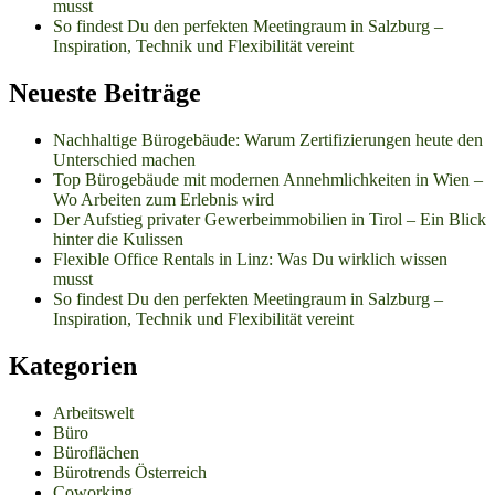
musst
So findest Du den perfekten Meetingraum in Salzburg –
Inspiration, Technik und Flexibilität vereint
Neueste Beiträge
Nachhaltige Bürogebäude: Warum Zertifizierungen heute den
Unterschied machen
Top Bürogebäude mit modernen Annehmlichkeiten in Wien –
Wo Arbeiten zum Erlebnis wird
Der Aufstieg privater Gewerbeimmobilien in Tirol – Ein Blick
hinter die Kulissen
Flexible Office Rentals in Linz: Was Du wirklich wissen
musst
So findest Du den perfekten Meetingraum in Salzburg –
Inspiration, Technik und Flexibilität vereint
Kategorien
Arbeitswelt
Büro
Büroflächen
Bürotrends Österreich
Coworking