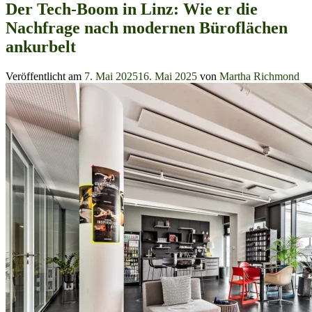
Der Tech-Boom in Linz: Wie er die
Nachfrage nach modernen Büroflächen
ankurbelt
Veröffentlicht am
7. Mai 2025
16. Mai 2025
von
Martha Richmond