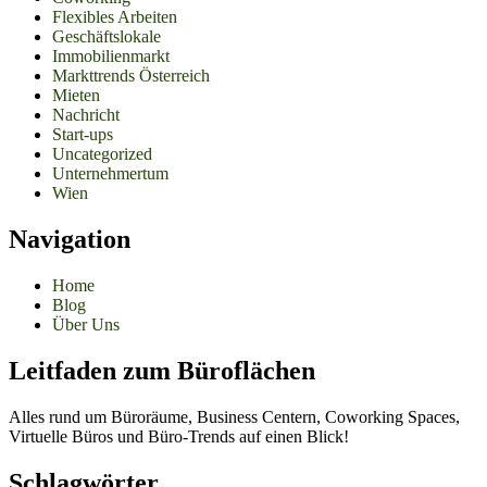
Flexibles Arbeiten
Geschäftslokale
Immobilienmarkt
Markttrends Österreich
Mieten
Nachricht
Start-ups
Uncategorized
Unternehmertum
Wien
Navigation
Home
Blog
Über Uns
Leitfaden zum Büroflächen
Alles rund um Büroräume, Business Centern, Coworking Spaces,
Virtuelle Büros und Büro-Trends auf einen Blick!
Schlagwörter