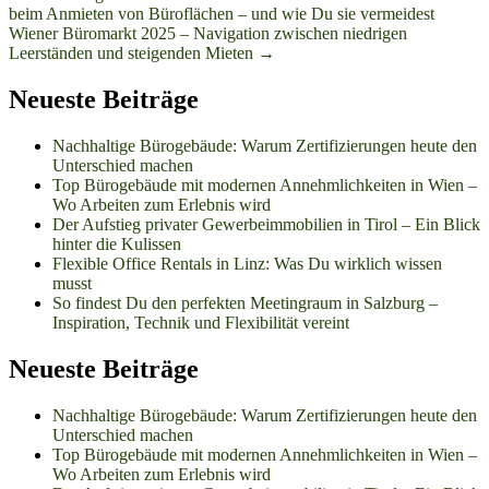
beim Anmieten von Büroflächen – und wie Du sie vermeidest
Navigation
Wiener Büromarkt 2025 – Navigation zwischen niedrigen
Leerständen und steigenden Mieten
→
Neueste Beiträge
Nachhaltige Bürogebäude: Warum Zertifizierungen heute den
Unterschied machen
Top Bürogebäude mit modernen Annehmlichkeiten in Wien –
Wo Arbeiten zum Erlebnis wird
Der Aufstieg privater Gewerbeimmobilien in Tirol – Ein Blick
hinter die Kulissen
Flexible Office Rentals in Linz: Was Du wirklich wissen
musst
So findest Du den perfekten Meetingraum in Salzburg –
Inspiration, Technik und Flexibilität vereint
Neueste Beiträge
Nachhaltige Bürogebäude: Warum Zertifizierungen heute den
Unterschied machen
Top Bürogebäude mit modernen Annehmlichkeiten in Wien –
Wo Arbeiten zum Erlebnis wird