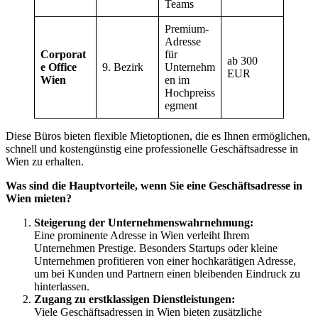
Teams
Premium-
Adresse
Corporat
für
ab 300
e Office
9. Bezirk
Unternehm
EUR
Wien
en im
Hochpreiss
egment
Diese Büros bieten flexible Mietoptionen, die es Ihnen ermöglichen,
schnell und kostengünstig eine professionelle Geschäftsadresse in
Wien zu erhalten.
Was sind die Hauptvorteile, wenn Sie eine Geschäftsadresse in
Wien mieten?
Steigerung der Unternehmenswahrnehmung:
Eine prominente Adresse in Wien verleiht Ihrem
Unternehmen Prestige. Besonders Startups oder kleine
Unternehmen profitieren von einer hochkarätigen Adresse,
um bei Kunden und Partnern einen bleibenden Eindruck zu
hinterlassen.
Zugang zu erstklassigen Dienstleistungen:
Viele Geschäftsadressen in Wien bieten zusätzliche