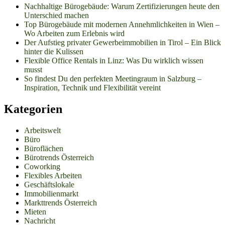
Nachhaltige Bürogebäude: Warum Zertifizierungen heute den
Unterschied machen
Top Bürogebäude mit modernen Annehmlichkeiten in Wien –
Wo Arbeiten zum Erlebnis wird
Der Aufstieg privater Gewerbeimmobilien in Tirol – Ein Blick
hinter die Kulissen
Flexible Office Rentals in Linz: Was Du wirklich wissen
musst
So findest Du den perfekten Meetingraum in Salzburg –
Inspiration, Technik und Flexibilität vereint
Kategorien
Arbeitswelt
Büro
Büroflächen
Bürotrends Österreich
Coworking
Flexibles Arbeiten
Geschäftslokale
Immobilienmarkt
Markttrends Österreich
Mieten
Nachricht