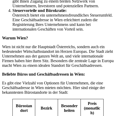
gibt Ihnen Zugang zu einem breiten Netzwerk von
Unternehmern, Investoren und potenziellen Partnern.
Steuervorteile und Bürokratie:
Österreich bietet ein unternehmensfreundliches Steuerumfeld.
Eine Geschäftsadresse in Wien erleichtert zudem die
Registrierung Ihres Unternehmens und kann bei
internationalen Geschäften von Vorteil sein.
Warum Wien?
Wien ist nicht nur die Hauptstadt Österreichs, sondern auch ein
bedeutender Wirtschaftsstandort im Herzen Europas. Die Stadt zieht
Unternehmen aus der ganzen Welt an, und viele internationale
Firmen haben hier ihren Sitz. Besonders die zentrale Lage in Europa
macht Wien zu einem idealen Standort für Geschäftsadressen.
Beliebte Büros und Geschäftsadressen in Wien:
Es gibt eine Vielzahl von Optionen für Unternehmen, die eine
Geschäftsadresse in Wien mieten möchten. Hier sind einige der
bekanntesten Bürostandorte in der Stadt:
Preis
Bürostan
Besonder
Bezirk
(monatlic
dort
heiten
h)