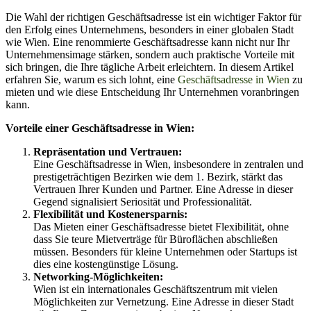
Die Wahl der richtigen Geschäftsadresse ist ein wichtiger Faktor für
den Erfolg eines Unternehmens, besonders in einer globalen Stadt
wie Wien. Eine renommierte Geschäftsadresse kann nicht nur Ihr
Unternehmensimage stärken, sondern auch praktische Vorteile mit
sich bringen, die Ihre tägliche Arbeit erleichtern. In diesem Artikel
erfahren Sie, warum es sich lohnt, eine
Geschäftsadresse in Wien
zu
mieten und wie diese Entscheidung Ihr Unternehmen voranbringen
kann.
Vorteile einer Geschäftsadresse in Wien:
Repräsentation und Vertrauen:
Eine Geschäftsadresse in Wien, insbesondere in zentralen und
prestigeträchtigen Bezirken wie dem 1. Bezirk, stärkt das
Vertrauen Ihrer Kunden und Partner. Eine Adresse in dieser
Gegend signalisiert Seriosität und Professionalität.
Flexibilität und Kostenersparnis:
Das Mieten einer Geschäftsadresse bietet Flexibilität, ohne
dass Sie teure Mietverträge für Büroflächen abschließen
müssen. Besonders für kleine Unternehmen oder Startups ist
dies eine kostengünstige Lösung.
Networking-Möglichkeiten:
Wien ist ein internationales Geschäftszentrum mit vielen
Möglichkeiten zur Vernetzung. Eine Adresse in dieser Stadt