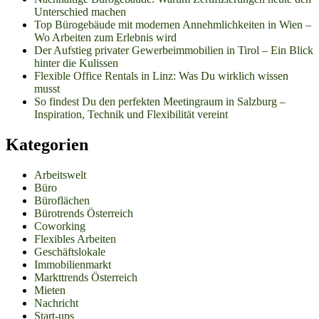
Unterschied machen
Top Bürogebäude mit modernen Annehmlichkeiten in Wien –
Wo Arbeiten zum Erlebnis wird
Der Aufstieg privater Gewerbeimmobilien in Tirol – Ein Blick
hinter die Kulissen
Flexible Office Rentals in Linz: Was Du wirklich wissen
musst
So findest Du den perfekten Meetingraum in Salzburg –
Inspiration, Technik und Flexibilität vereint
Kategorien
Arbeitswelt
Büro
Büroflächen
Bürotrends Österreich
Coworking
Flexibles Arbeiten
Geschäftslokale
Immobilienmarkt
Markttrends Österreich
Mieten
Nachricht
Start-ups