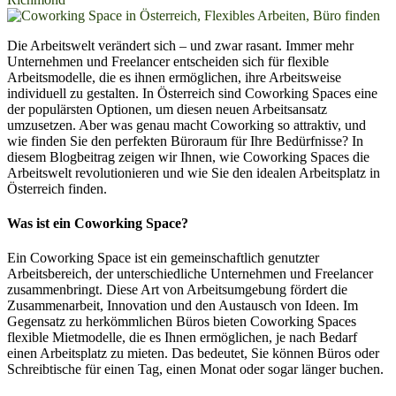
Die Arbeitswelt verändert sich – und zwar rasant. Immer mehr
Unternehmen und Freelancer entscheiden sich für flexible
Arbeitsmodelle, die es ihnen ermöglichen, ihre Arbeitsweise
individuell zu gestalten. In Österreich sind Coworking Spaces eine
der populärsten Optionen, um diesen neuen Arbeitsansatz
umzusetzen. Aber was genau macht Coworking so attraktiv, und
wie finden Sie den perfekten Büroraum für Ihre Bedürfnisse? In
diesem Blogbeitrag zeigen wir Ihnen, wie Coworking Spaces die
Arbeitswelt revolutionieren und wie Sie den idealen Arbeitsplatz in
Österreich finden.
Was ist ein Coworking Space?
Ein Coworking Space ist ein gemeinschaftlich genutzter
Arbeitsbereich, der unterschiedliche Unternehmen und Freelancer
zusammenbringt. Diese Art von Arbeitsumgebung fördert die
Zusammenarbeit, Innovation und den Austausch von Ideen. Im
Gegensatz zu herkömmlichen Büros bieten Coworking Spaces
flexible Mietmodelle, die es Ihnen ermöglichen, je nach Bedarf
einen Arbeitsplatz zu mieten. Das bedeutet, Sie können Büros oder
Schreibtische für einen Tag, einen Monat oder sogar länger buchen.