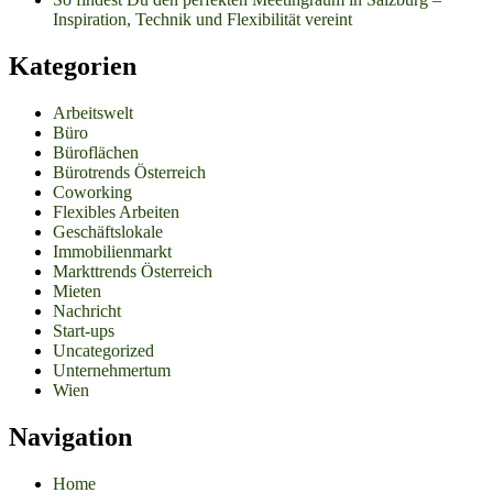
Inspiration, Technik und Flexibilität vereint
Kategorien
Arbeitswelt
Büro
Büroflächen
Bürotrends Österreich
Coworking
Flexibles Arbeiten
Geschäftslokale
Immobilienmarkt
Markttrends Österreich
Mieten
Nachricht
Start-ups
Uncategorized
Unternehmertum
Wien
Navigation
Home