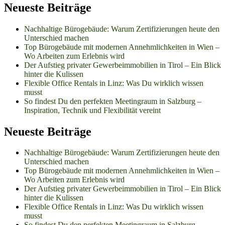
Neueste Beiträge
Nachhaltige Bürogebäude: Warum Zertifizierungen heute den
Unterschied machen
Top Bürogebäude mit modernen Annehmlichkeiten in Wien –
Wo Arbeiten zum Erlebnis wird
Der Aufstieg privater Gewerbeimmobilien in Tirol – Ein Blick
hinter die Kulissen
Flexible Office Rentals in Linz: Was Du wirklich wissen
musst
So findest Du den perfekten Meetingraum in Salzburg –
Inspiration, Technik und Flexibilität vereint
Neueste Beiträge
Nachhaltige Bürogebäude: Warum Zertifizierungen heute den
Unterschied machen
Top Bürogebäude mit modernen Annehmlichkeiten in Wien –
Wo Arbeiten zum Erlebnis wird
Der Aufstieg privater Gewerbeimmobilien in Tirol – Ein Blick
hinter die Kulissen
Flexible Office Rentals in Linz: Was Du wirklich wissen
musst
So findest Du den perfekten Meetingraum in Salzburg –