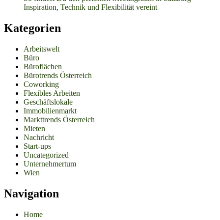
Inspiration, Technik und Flexibilität vereint
Kategorien
Arbeitswelt
Büro
Büroflächen
Bürotrends Österreich
Coworking
Flexibles Arbeiten
Geschäftslokale
Immobilienmarkt
Markttrends Österreich
Mieten
Nachricht
Start-ups
Uncategorized
Unternehmertum
Wien
Navigation
Home