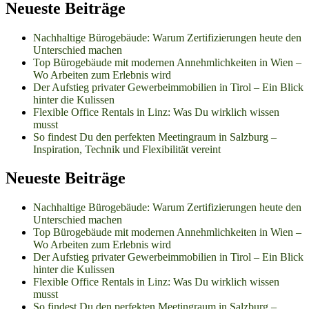
Neueste Beiträge
Nachhaltige Bürogebäude: Warum Zertifizierungen heute den
Unterschied machen
Top Bürogebäude mit modernen Annehmlichkeiten in Wien –
Wo Arbeiten zum Erlebnis wird
Der Aufstieg privater Gewerbeimmobilien in Tirol – Ein Blick
hinter die Kulissen
Flexible Office Rentals in Linz: Was Du wirklich wissen
musst
So findest Du den perfekten Meetingraum in Salzburg –
Inspiration, Technik und Flexibilität vereint
Neueste Beiträge
Nachhaltige Bürogebäude: Warum Zertifizierungen heute den
Unterschied machen
Top Bürogebäude mit modernen Annehmlichkeiten in Wien –
Wo Arbeiten zum Erlebnis wird
Der Aufstieg privater Gewerbeimmobilien in Tirol – Ein Blick
hinter die Kulissen
Flexible Office Rentals in Linz: Was Du wirklich wissen
musst
So findest Du den perfekten Meetingraum in Salzburg –