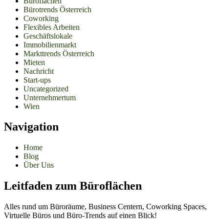
Büroflächen
Bürotrends Österreich
Coworking
Flexibles Arbeiten
Geschäftslokale
Immobilienmarkt
Markttrends Österreich
Mieten
Nachricht
Start-ups
Uncategorized
Unternehmertum
Wien
Navigation
Home
Blog
Über Uns
Leitfaden zum Büroflächen
Alles rund um Büroräume, Business Centern, Coworking Spaces,
Virtuelle Büros und Büro-Trends auf einen Blick!