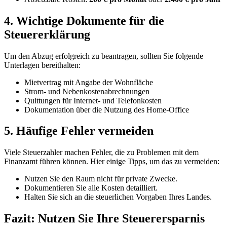
4. Wichtige Dokumente für die
Steuererklärung
Um den Abzug erfolgreich zu beantragen, sollten Sie folgende
Unterlagen bereithalten:
Mietvertrag mit Angabe der Wohnfläche
Strom- und Nebenkostenabrechnungen
Quittungen für Internet- und Telefonkosten
Dokumentation über die Nutzung des Home-Office
5. Häufige Fehler vermeiden
Viele Steuerzahler machen Fehler, die zu Problemen mit dem
Finanzamt führen können. Hier einige Tipps, um das zu vermeiden:
Nutzen Sie den Raum nicht für private Zwecke.
Dokumentieren Sie alle Kosten detailliert.
Halten Sie sich an die steuerlichen Vorgaben Ihres Landes.
Fazit: Nutzen Sie Ihre Steuerersparnis