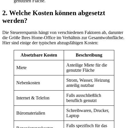
genutzten Fläche.
2. Welche Kosten können abgesetzt
werden?
Die Steuerersparnis hängt von verschiedenen Faktoren ab, darunter
die Größe Ihres Home-Office im Verhältnis zur Gesamtwohnfläche.
Hier sind einige der typischen abzugsfähigen Kosten:
Absetzbare Kosten
Beschreibung
Anteilige Miete für die
Miete
genutzte Fläche
Strom, Wasser, Heizung
Nebenkosten
anteilig nutzbar
Falls ausschließlich
Internet & Telefon
beruflich genutzt
Schreibwaren, Drucker,
Büromaterialien
Laptop
Falls spezifisch für das