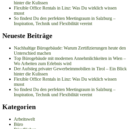
hinter die Kulissen
Flexible Office Rentals in Linz: Was Du wirklich wissen
musst
So findest Du den perfekten Meetingraum in Salzburg –
Inspiration, Technik und Flexibilität vereint
Neueste Beiträge
Nachhaltige Bürogebäude: Warum Zertifizierungen heute den
Unterschied machen
Top Bürogebäude mit modernen Annehmlichkeiten in Wien –
Wo Arbeiten zum Erlebnis wird
Der Aufstieg privater Gewerbeimmobilien in Tirol – Ein Blick
hinter die Kulissen
Flexible Office Rentals in Linz: Was Du wirklich wissen
musst
So findest Du den perfekten Meetingraum in Salzburg –
Inspiration, Technik und Flexibilität vereint
Kategorien
Arbeitswelt
Büro