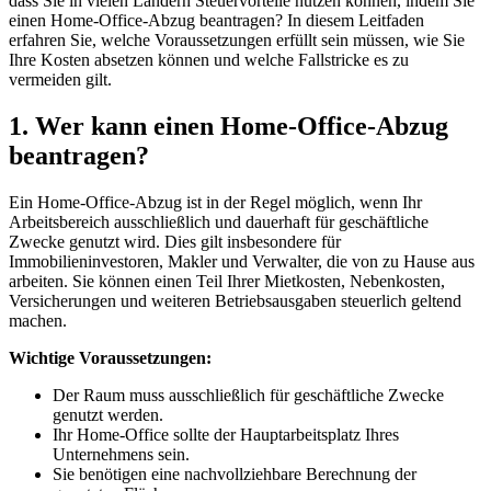
dass Sie in vielen Ländern Steuervorteile nutzen können, indem Sie
einen Home-Office-Abzug beantragen? In diesem Leitfaden
erfahren Sie, welche Voraussetzungen erfüllt sein müssen, wie Sie
Ihre Kosten absetzen können und welche Fallstricke es zu
vermeiden gilt.
1. Wer kann einen Home-Office-Abzug
beantragen?
Ein Home-Office-Abzug ist in der Regel möglich, wenn Ihr
Arbeitsbereich ausschließlich und dauerhaft für geschäftliche
Zwecke genutzt wird. Dies gilt insbesondere für
Immobilieninvestoren, Makler und Verwalter, die von zu Hause aus
arbeiten. Sie können einen Teil Ihrer Mietkosten, Nebenkosten,
Versicherungen und weiteren Betriebsausgaben steuerlich geltend
machen.
Wichtige Voraussetzungen:
Der Raum muss ausschließlich für geschäftliche Zwecke
genutzt werden.
Ihr Home-Office sollte der Hauptarbeitsplatz Ihres
Unternehmens sein.
Sie benötigen eine nachvollziehbare Berechnung der