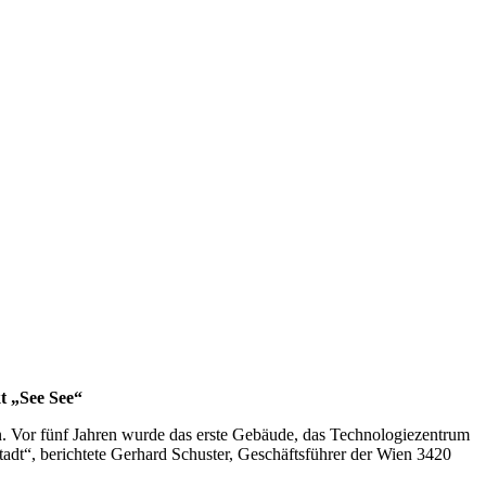
t „See See“
. Vor fünf Jahren wurde das erste Gebäude, das Technologiezentrum
tadt“, berichtete Gerhard Schuster, Geschäftsführer der Wien 3420