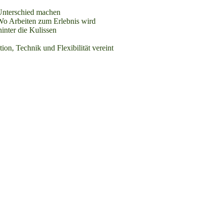
Unterschied machen
o Arbeiten zum Erlebnis wird
inter die Kulissen
ion, Technik und Flexibilität vereint