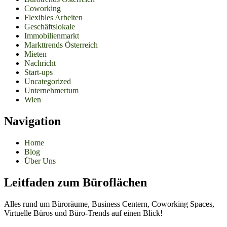
Coworking
Flexibles Arbeiten
Geschäftslokale
Immobilienmarkt
Markttrends Österreich
Mieten
Nachricht
Start-ups
Uncategorized
Unternehmertum
Wien
Navigation
Home
Blog
Über Uns
Leitfaden zum Büroflächen
Alles rund um Büroräume, Business Centern, Coworking Spaces,
Virtuelle Büros und Büro-Trends auf einen Blick!