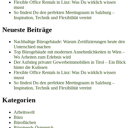
Flexible Office Rentals in Linz: Was Du wirklich wissen
musst
So findest Du den perfekten Meetingraum in Salzburg –
Inspiration, Technik und Flexibilität vereint
Neueste Beiträge
Nachhaltige Bürogebäude: Warum Zertifizierungen heute den
Unterschied machen
Top Bürogebäude mit modernen Annehmlichkeiten in Wien –
Wo Arbeiten zum Erlebnis wird
Der Aufstieg privater Gewerbeimmobilien in Tirol – Ein Blick
hinter die Kulissen
Flexible Office Rentals in Linz: Was Du wirklich wissen
musst
So findest Du den perfekten Meetingraum in Salzburg –
Inspiration, Technik und Flexibilität vereint
Kategorien
Arbeitswelt
Büro
Büroflächen
Bürotrends Österreich