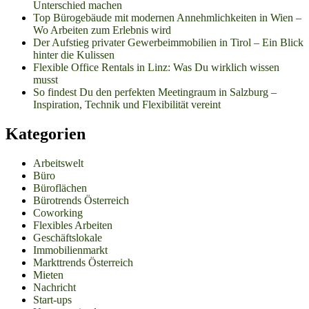
Unterschied machen
Top Bürogebäude mit modernen Annehmlichkeiten in Wien –
Wo Arbeiten zum Erlebnis wird
Der Aufstieg privater Gewerbeimmobilien in Tirol – Ein Blick
hinter die Kulissen
Flexible Office Rentals in Linz: Was Du wirklich wissen
musst
So findest Du den perfekten Meetingraum in Salzburg –
Inspiration, Technik und Flexibilität vereint
Kategorien
Arbeitswelt
Büro
Büroflächen
Bürotrends Österreich
Coworking
Flexibles Arbeiten
Geschäftslokale
Immobilienmarkt
Markttrends Österreich
Mieten
Nachricht
Start-ups