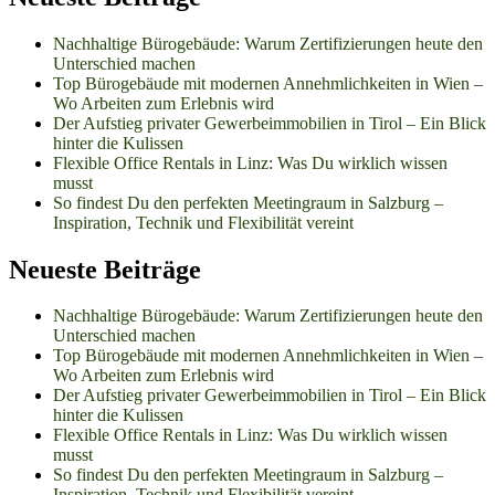
Nachhaltige Bürogebäude: Warum Zertifizierungen heute den
Unterschied machen
Top Bürogebäude mit modernen Annehmlichkeiten in Wien –
Wo Arbeiten zum Erlebnis wird
Der Aufstieg privater Gewerbeimmobilien in Tirol – Ein Blick
hinter die Kulissen
Flexible Office Rentals in Linz: Was Du wirklich wissen
musst
So findest Du den perfekten Meetingraum in Salzburg –
Inspiration, Technik und Flexibilität vereint
Neueste Beiträge
Nachhaltige Bürogebäude: Warum Zertifizierungen heute den
Unterschied machen
Top Bürogebäude mit modernen Annehmlichkeiten in Wien –
Wo Arbeiten zum Erlebnis wird
Der Aufstieg privater Gewerbeimmobilien in Tirol – Ein Blick
hinter die Kulissen
Flexible Office Rentals in Linz: Was Du wirklich wissen
musst
So findest Du den perfekten Meetingraum in Salzburg –
Inspiration, Technik und Flexibilität vereint