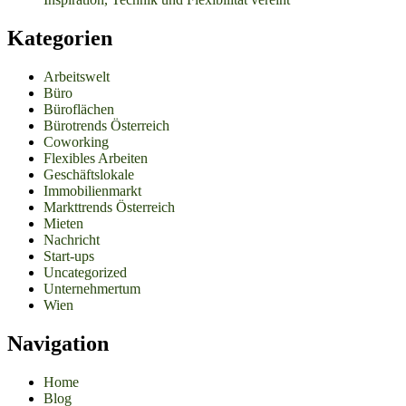
Kategorien
Arbeitswelt
Büro
Büroflächen
Bürotrends Österreich
Coworking
Flexibles Arbeiten
Geschäftslokale
Immobilienmarkt
Markttrends Österreich
Mieten
Nachricht
Start-ups
Uncategorized
Unternehmertum
Wien
Navigation
Home
Blog