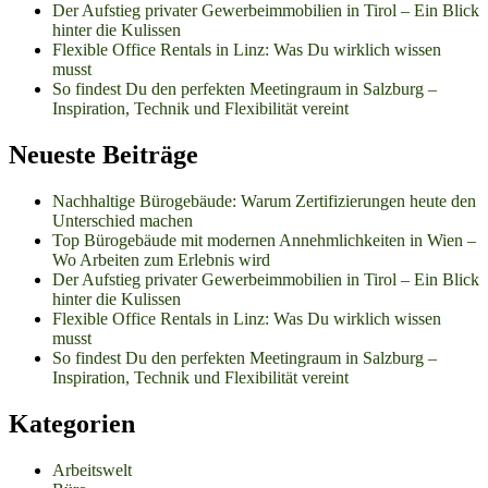
Der Aufstieg privater Gewerbeimmobilien in Tirol – Ein Blick
hinter die Kulissen
Flexible Office Rentals in Linz: Was Du wirklich wissen
musst
So findest Du den perfekten Meetingraum in Salzburg –
Inspiration, Technik und Flexibilität vereint
Neueste Beiträge
Nachhaltige Bürogebäude: Warum Zertifizierungen heute den
Unterschied machen
Top Bürogebäude mit modernen Annehmlichkeiten in Wien –
Wo Arbeiten zum Erlebnis wird
Der Aufstieg privater Gewerbeimmobilien in Tirol – Ein Blick
hinter die Kulissen
Flexible Office Rentals in Linz: Was Du wirklich wissen
musst
So findest Du den perfekten Meetingraum in Salzburg –
Inspiration, Technik und Flexibilität vereint
Kategorien
Arbeitswelt