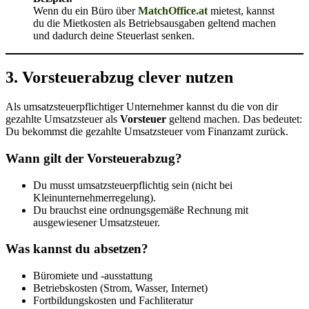
Wenn du ein Büro über
MatchOffice.at
mietest, kannst
du die Mietkosten als Betriebsausgaben geltend machen
und dadurch deine Steuerlast senken.
3. Vorsteuerabzug clever nutzen
Als umsatzsteuerpflichtiger Unternehmer kannst du die von dir
gezahlte Umsatzsteuer als
Vorsteuer
geltend machen. Das bedeutet:
Du bekommst die gezahlte Umsatzsteuer vom Finanzamt zurück.
Wann gilt der Vorsteuerabzug?
Du musst umsatzsteuerpflichtig sein (nicht bei
Kleinunternehmerregelung).
Du brauchst eine ordnungsgemäße Rechnung mit
ausgewiesener Umsatzsteuer.
Was kannst du absetzen?
Büromiete und -ausstattung
Betriebskosten (Strom, Wasser, Internet)
Fortbildungskosten und Fachliteratur