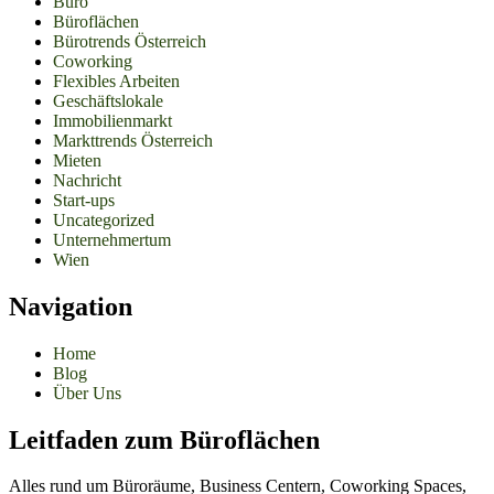
Büro
Büroflächen
Bürotrends Österreich
Coworking
Flexibles Arbeiten
Geschäftslokale
Immobilienmarkt
Markttrends Österreich
Mieten
Nachricht
Start-ups
Uncategorized
Unternehmertum
Wien
Navigation
Home
Blog
Über Uns
Leitfaden zum Büroflächen
Alles rund um Büroräume, Business Centern, Coworking Spaces,