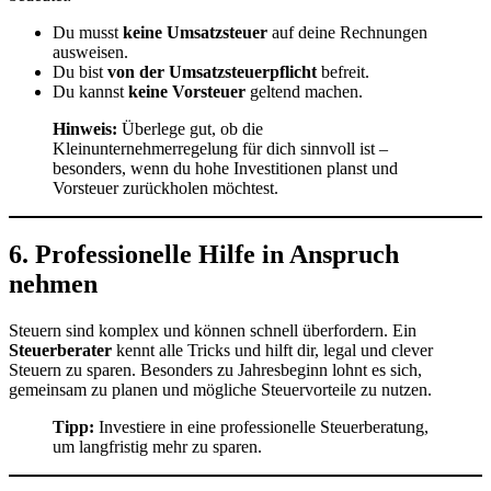
Du musst
keine Umsatzsteuer
auf deine Rechnungen
ausweisen.
Du bist
von der Umsatzsteuerpflicht
befreit.
Du kannst
keine Vorsteuer
geltend machen.
Hinweis:
Überlege gut, ob die
Kleinunternehmerregelung für dich sinnvoll ist –
besonders, wenn du hohe Investitionen planst und
Vorsteuer zurückholen möchtest.
6. Professionelle Hilfe in Anspruch
nehmen
Steuern sind komplex und können schnell überfordern. Ein
Steuerberater
kennt alle Tricks und hilft dir, legal und clever
Steuern zu sparen. Besonders zu Jahresbeginn lohnt es sich,
gemeinsam zu planen und mögliche Steuervorteile zu nutzen.
Tipp:
Investiere in eine professionelle Steuerberatung,
um langfristig mehr zu sparen.